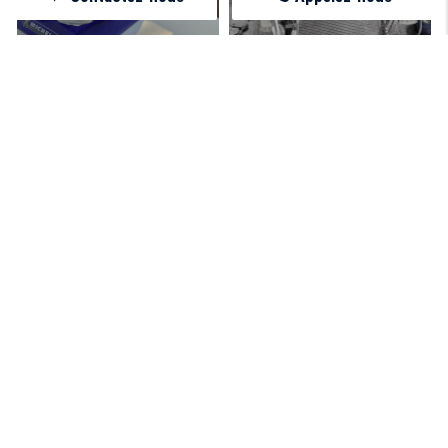
NOS ATOUTS