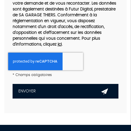
votre demande et de vous recontacter. Les données
sont également destinées à Futur Digital, prestataire
de SA GARAGE THIERS. Conformément à la
réglementation en vigueur, vous disposez
notamment d'un droit d'accès, de rectification,
d'opposition et d'effacement sur les données
personnelles qui vous concernent. Pour plus
d’informations, cliquez
ici
.
*
Champs obligatoires