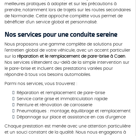
meilleures pratiques à adopter et sur les précautions à
prendre, notamment lors de trajets sur les routes secondaires
de Normandie. Cette approche complète vous permet de
bénéficier d'un service global et personnalisé.
Nos services pour une conduite sereine
Nous proposons une gamme complète de solutions pour
l'entretien global de votre véhicule, avec un accent particulier
sur la
réparation et le remplacement de pare-brise à Caen
.
Nos services s'étendent au-delà de la simple intervention sur
le pare-brise et incluent des prestations variées pour
répondre à tous vos besoins automobiles.
Parmi nos services, vous trouverez :
Réparation et remplacement de pare-brise
Service carte grise et immatriculation rapide
Peinture et rénovation de carrosserie
Pneumatiques : montage, équilibrage et remplacement
Dépannage sur place et assistance en cas d'urgence
Chaque prestation est menée avec une attention particulière
et un souci constant de la qualité. Nous nous engageons à