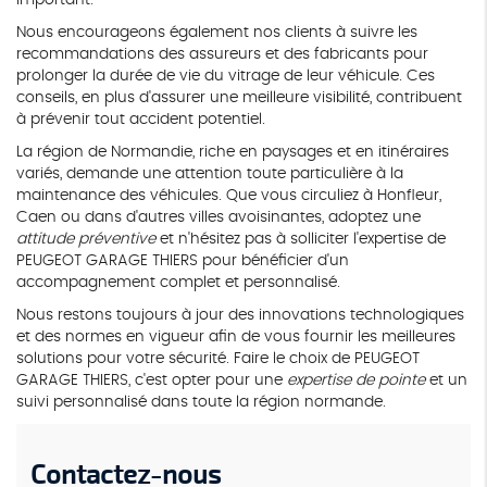
important.
Nous encourageons également nos clients à suivre les
recommandations des assureurs et des fabricants pour
prolonger la durée de vie du vitrage de leur véhicule. Ces
conseils, en plus d'assurer une meilleure visibilité, contribuent
à prévenir tout accident potentiel.
La région de Normandie, riche en paysages et en itinéraires
variés, demande une attention toute particulière à la
maintenance des véhicules. Que vous circuliez à Honfleur,
Caen ou dans d'autres villes avoisinantes, adoptez une
attitude préventive
et n'hésitez pas à solliciter l'expertise de
PEUGEOT GARAGE THIERS pour bénéficier d'un
accompagnement complet et personnalisé.
Nous restons toujours à jour des innovations technologiques
et des normes en vigueur afin de vous fournir les meilleures
solutions pour votre sécurité. Faire le choix de PEUGEOT
GARAGE THIERS, c'est opter pour une
expertise de pointe
et un
suivi personnalisé dans toute la région normande.
Contactez-nous