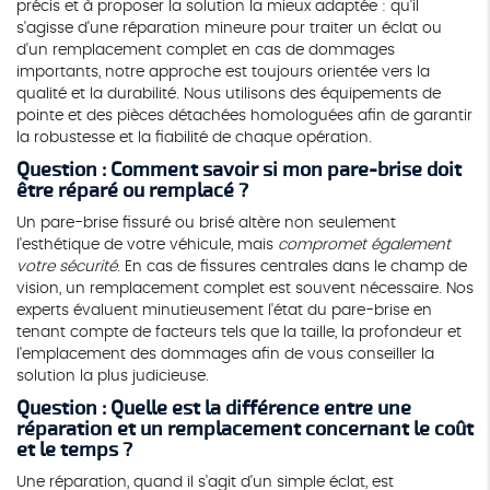
précis et à proposer la solution la mieux adaptée : qu'il
s'agisse d'une réparation mineure pour traiter un éclat ou
d'un remplacement complet en cas de dommages
importants, notre approche est toujours orientée vers la
qualité et la durabilité. Nous utilisons des équipements de
pointe et des pièces détachées homologuées afin de garantir
la robustesse et la fiabilité de chaque opération.
Question : Comment savoir si mon pare-brise doit
être réparé ou remplacé ?
Un pare-brise fissuré ou brisé altère non seulement
l'esthétique de votre véhicule, mais
compromet également
votre sécurité
. En cas de fissures centrales dans le champ de
vision, un remplacement complet est souvent nécessaire. Nos
experts évaluent minutieusement l'état du pare-brise en
tenant compte de facteurs tels que la taille, la profondeur et
l'emplacement des dommages afin de vous conseiller la
solution la plus judicieuse.
Question : Quelle est la différence entre une
réparation et un remplacement concernant le coût
et le temps ?
Une réparation, quand il s'agit d'un simple éclat, est