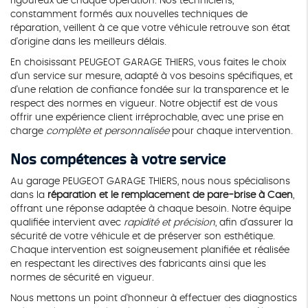
rigoureux de chaque opération. Nos techniciens,
constamment formés aux nouvelles techniques de
réparation, veillent à ce que votre véhicule retrouve son état
d'origine dans les meilleurs délais.
En choisissant PEUGEOT GARAGE THIERS, vous faites le choix
d'un service sur mesure, adapté à vos besoins spécifiques, et
d'une relation de confiance fondée sur la transparence et le
respect des normes en vigueur. Notre objectif est de vous
offrir une expérience client irréprochable, avec une prise en
charge
complète et personnalisée
pour chaque intervention.
Nos compétences à votre service
Au garage PEUGEOT GARAGE THIERS, nous nous spécialisons
dans la
réparation et le remplacement de pare-brise à Caen
,
offrant une réponse adaptée à chaque besoin. Notre équipe
qualifiée intervient avec
rapidité et précision
, afin d'assurer la
sécurité de votre véhicule et de préserver son esthétique.
Chaque intervention est soigneusement planifiée et réalisée
en respectant les directives des fabricants ainsi que les
normes de sécurité en vigueur.
Nous mettons un point d'honneur à effectuer des diagnostics