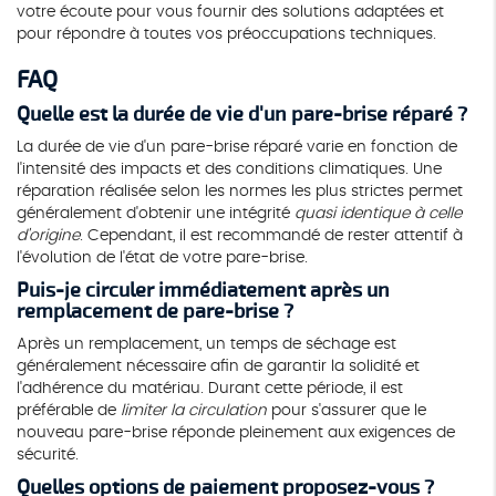
votre écoute pour vous fournir des solutions adaptées et
pour répondre à toutes vos préoccupations techniques.
FAQ
Quelle est la durée de vie d'un pare-brise réparé ?
La durée de vie d'un pare-brise réparé varie en fonction de
l'intensité des impacts et des conditions climatiques. Une
réparation réalisée selon les normes les plus strictes permet
généralement d'obtenir une intégrité
quasi identique à celle
d'origine
. Cependant, il est recommandé de rester attentif à
l'évolution de l'état de votre pare-brise.
Puis-je circuler immédiatement après un
remplacement de pare-brise ?
Après un remplacement, un temps de séchage est
généralement nécessaire afin de garantir la solidité et
l'adhérence du matériau. Durant cette période, il est
préférable de
limiter la circulation
pour s'assurer que le
nouveau pare-brise réponde pleinement aux exigences de
sécurité.
Quelles options de paiement proposez-vous ?