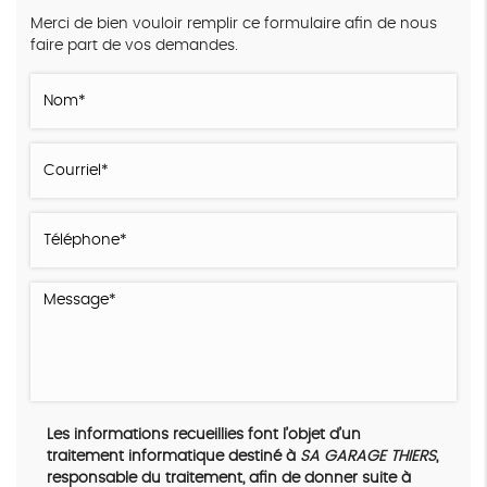
Merci de bien vouloir remplir ce formulaire afin de nous
faire part de vos demandes.
Les informations recueillies font l’objet d’un
traitement informatique destiné à
SA GARAGE THIERS
,
responsable du traitement, afin de donner suite à