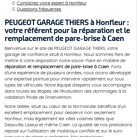
Contactez votre expert à Honfleur
Questions fréquentes
PEUGEOT GARAGE THIERS à Honfleur :
votre référent pour la réparation et le
remplacement de pare-brise à Caen
Bienvenue sur le site de PEUGEOT GARAGE THIERS, votre
garage de confiance situé à Honfleur. Nous sommes fiers de
mettre à votre disposition notre savoir-faire en matière de
réparation et remplacement de pare-brise à Caen
. Forts
d'une expérience de plusieurs années, nous avons développé
une expertise pointue pour intervenir rapidement sur tous
types de véhicules. Notre équipe d'experts vous accompagne
dans toutes les étapes, de l'évaluation des dommages à la
validation finale de l'intervention.
Notre atelier, situé au cœur de la Normandie, bénéficie d'un
excellent emplacement pour desservir non seulement
Honfleur, mais également les villes voisines telles que
Deauville, Lisieux et même Caen. La qualité de nos prestations
repose sur l'utilisation de
matériaux certifiés
et sur le suivi