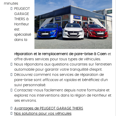
minutes
PEUGEOT
GARAGE
THIERS à
Honfleur
est
spécialisé
dans la
réparation et le remplacement de pare-brise à Caen
et
offre divers services pour tous types de véhicules.
Nous répondons aux questions courantes sur l'entretien
automobile pour garantir votre tranquillité d'esprit.
Découvrez comment nos services de réparation de
pare-brise sont
efficaces et rapides
et bénéficiez d'un
suivi personnalisé.
Contactez-nous facilement depuis notre formulaire et
explorez nos interventions dans la région de Honfleur et
ses environs.
Avantages de PEUGEOT GARAGE THIERS
Nos solutions pour vos véhicules