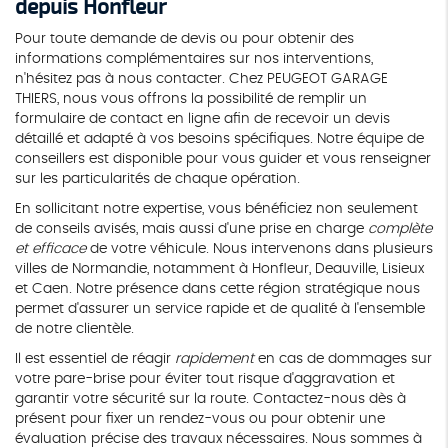
depuis Honfleur
Pour toute demande de devis ou pour obtenir des
informations complémentaires sur nos interventions,
n'hésitez pas à nous contacter. Chez PEUGEOT GARAGE
THIERS, nous vous offrons la possibilité de remplir un
formulaire de contact en ligne afin de recevoir un devis
détaillé et adapté à vos besoins spécifiques. Notre équipe de
conseillers est disponible pour vous guider et vous renseigner
sur les particularités de chaque opération.
En sollicitant notre expertise, vous bénéficiez non seulement
de conseils avisés, mais aussi d'une prise en charge
complète
et efficace
de votre véhicule. Nous intervenons dans plusieurs
villes de Normandie, notamment à Honfleur, Deauville, Lisieux
et Caen. Notre présence dans cette région stratégique nous
permet d'assurer un service rapide et de qualité à l'ensemble
de notre clientèle.
Il est essentiel de réagir
rapidement
en cas de dommages sur
votre pare-brise pour éviter tout risque d'aggravation et
garantir votre sécurité sur la route. Contactez-nous dès à
présent pour fixer un rendez-vous ou pour obtenir une
évaluation précise des travaux nécessaires. Nous sommes à