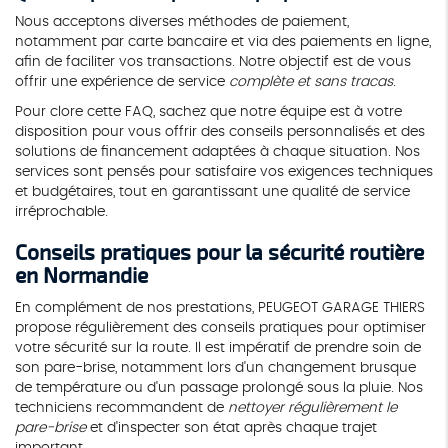
Nous acceptons diverses méthodes de paiement,
notamment par carte bancaire et via des paiements en ligne,
afin de faciliter vos transactions. Notre objectif est de vous
offrir une expérience de service
complète et sans tracas
.
Pour clore cette FAQ, sachez que notre équipe est à votre
disposition pour vous offrir des conseils personnalisés et des
solutions de financement adaptées à chaque situation. Nos
services sont pensés pour satisfaire vos exigences techniques
et budgétaires, tout en garantissant une qualité de service
irréprochable.
Conseils pratiques pour la sécurité routière
en Normandie
En complément de nos prestations, PEUGEOT GARAGE THIERS
propose régulièrement des conseils pratiques pour optimiser
votre sécurité sur la route. Il est impératif de prendre soin de
son pare-brise, notamment lors d'un changement brusque
de température ou d'un passage prolongé sous la pluie. Nos
techniciens recommandent de
nettoyer régulièrement le
pare-brise
et d'inspecter son état après chaque trajet