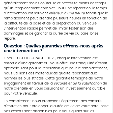
généralement moins coûteuse et nécessite moins de temps
qu'un remplacement complet. Pour une réparation, le temps
d'intervention est souvent
inférieur à une heure
, tandis que le
remplacement peut prendre plusieurs heures en fonction de
la difficulté de la pose et de la préparation du véhicule.
L'intervention rapide permet de limiter l'extension des
dommages et de garantir la durée de vie du pare-brise
réparé.
Question : Quelles garanties offrons-nous après
une intervention ?
Chez PEUGEOT GARAGE THIERS, chaque intervention est
assortie d'une garantie qui vous offre une tranquillité d'esprit
optimale. Tant pour la réparation que pour le remplacement,
nous utilisons des matériaux de qualité répondant aux
normes les plus strictes. Cette garantie témoigne de notre
engagement en faveur de la
sécurité et de la satisfaction
de
notre clientèle, en vous assurant un investissement durable
pour votre véhicule.
En complément, nous proposons également des conseils
d'entretien pour prolonger la durée de vie de votre pare-brise.
Nos experts sont disponibles pour vous guider sur les