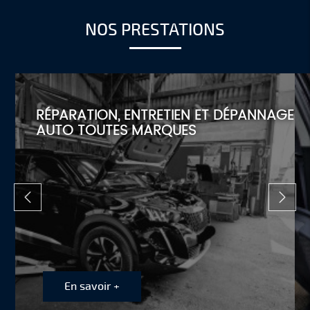
NOS PRESTATIONS
RÉPARATION, ENTRETIEN ET DÉPANNAGE
AUTO TOUTES MARQUES
En savoir +