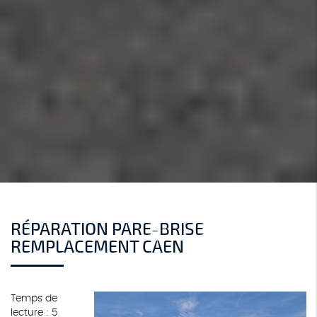
RÉPARATION PARE-BRISE
REMPLACEMENT CAEN
Temps de
lecture : 5