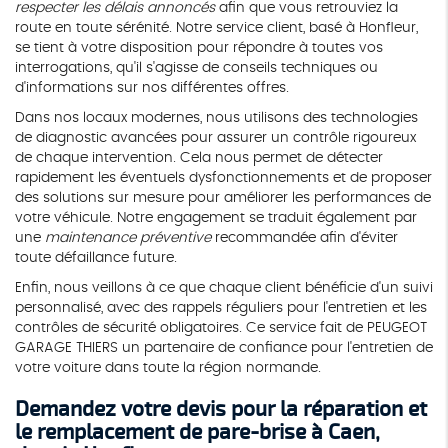
respecter les délais annoncés
afin que vous retrouviez la
route en toute sérénité. Notre service client, basé à Honfleur,
se tient à votre disposition pour répondre à toutes vos
interrogations, qu'il s'agisse de conseils techniques ou
d'informations sur nos différentes offres.
Dans nos locaux modernes, nous utilisons des technologies
de diagnostic avancées pour assurer un contrôle rigoureux
de chaque intervention. Cela nous permet de détecter
rapidement les éventuels dysfonctionnements et de proposer
des solutions sur mesure pour améliorer les performances de
votre véhicule. Notre engagement se traduit également par
une
maintenance préventive
recommandée afin d'éviter
toute défaillance future.
Enfin, nous veillons à ce que chaque client bénéficie d'un suivi
personnalisé, avec des rappels réguliers pour l'entretien et les
contrôles de sécurité obligatoires. Ce service fait de PEUGEOT
GARAGE THIERS un partenaire de confiance pour l'entretien de
votre voiture dans toute la région normande.
Demandez votre devis pour la réparation et
le remplacement de pare-brise à Caen,