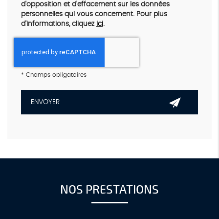
d'opposition et d'effacement sur les données
personnelles qui vous concernent. Pour plus
d’informations, cliquez
ici
.
*
Champs obligatoires
NOS PRESTATIONS