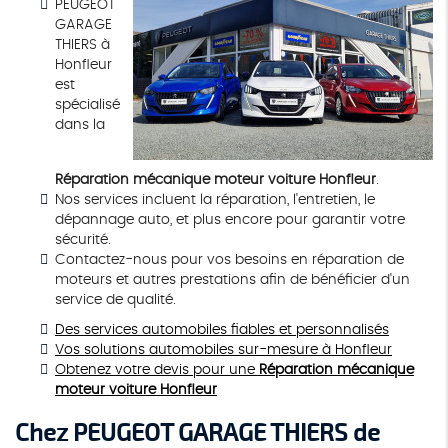
PEUGEOT
GARAGE
THIERS à
Honfleur
est
spécialisé
dans la
Réparation mécanique moteur voiture Honfleur
.
Nos services incluent la réparation, l'entretien, le
dépannage auto, et plus encore pour garantir votre
sécurité.
Contactez-nous pour vos besoins en réparation de
moteurs et autres prestations afin de bénéficier d'un
service de qualité.
Des services automobiles fiables et personnalisés
Vos solutions automobiles sur-mesure à Honfleur
Obtenez votre devis pour une
Réparation mécanique
moteur voiture Honfleur
Chez PEUGEOT GARAGE THIERS de