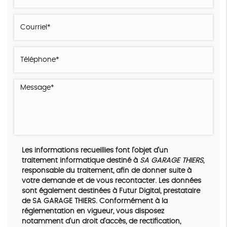
Les informations recueillies font l’objet d’un
traitement informatique destiné à
SA GARAGE THIERS
,
responsable du traitement, afin de donner suite à
votre demande et de vous recontacter. Les données
sont également destinées à Futur Digital, prestataire
de SA GARAGE THIERS. Conformément à la
réglementation en vigueur, vous disposez
notamment d'un droit d'accès, de rectification,