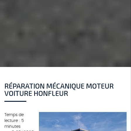
RÉPARATION MÉCANIQUE MOTEUR
VOITURE HONFLEUR
Temps de
lecture : 5
minutes