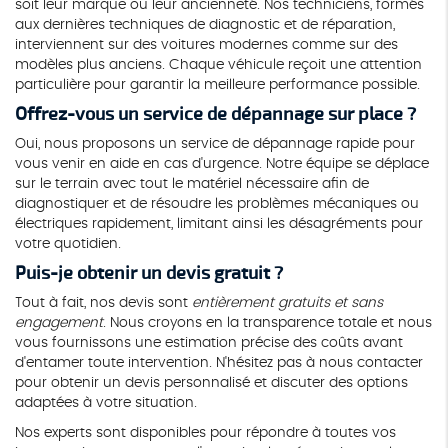
soit leur marque ou leur ancienneté. Nos techniciens, formés
aux dernières techniques de diagnostic et de réparation,
interviennent sur des voitures modernes comme sur des
modèles plus anciens. Chaque véhicule reçoit une attention
particulière pour garantir la meilleure performance possible.
Offrez-vous un service de dépannage sur place ?
Oui, nous proposons un service de dépannage rapide pour
vous venir en aide en cas d'urgence. Notre équipe se déplace
sur le terrain avec tout le matériel nécessaire afin de
diagnostiquer et de résoudre les problèmes mécaniques ou
électriques rapidement, limitant ainsi les désagréments pour
votre quotidien.
Puis-je obtenir un devis gratuit ?
Tout à fait, nos devis sont
entièrement gratuits et sans
engagement
. Nous croyons en la transparence totale et nous
vous fournissons une estimation précise des coûts avant
d'entamer toute intervention. N'hésitez pas à nous contacter
pour obtenir un devis personnalisé et discuter des options
adaptées à votre situation.
Nos experts sont disponibles pour répondre à toutes vos