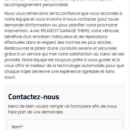
accompagnement personnalisé.
Nous vous remercions de la confiance que vous accordez à
notre équipe et vous invitons à nous contacter pour toute
demande d'information ou pour planifier votre prochaine
intervention. Avec PEUGEOT GARAGE THIERS, votre véhicule
bénéficie d'un entretien méticuleux et de réparations
effectuées dans le respect des normes les plus strictes.
Redécouvrez le plaisir d'une
conduite sereine et sécurisée
,
grâce à un service qui met votre satisfaction au cœur de ses
priorités. Notre équipe est toujours prête à vous guider et à
vous offrir le meilleur de la technologie automobile, pour que
chaque trajet devienne une expérience agréable et sans
souci.
Contactez-nous
Merci de bien vouloir remplir ce formulaire afin de nous
faire part de vos demandes.