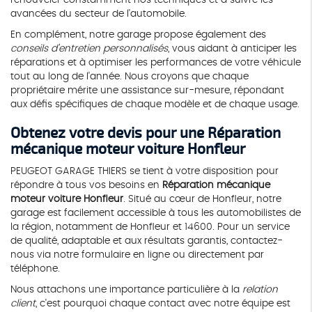
avancées du secteur de l'automobile.
En complément, notre garage propose également des
conseils d'entretien personnalisés
, vous aidant à anticiper les
réparations et à optimiser les performances de votre véhicule
tout au long de l'année. Nous croyons que chaque
propriétaire mérite une assistance sur-mesure, répondant
aux défis spécifiques de chaque modèle et de chaque usage.
Obtenez votre devis pour une
Réparation
mécanique moteur voiture Honfleur
PEUGEOT GARAGE THIERS se tient à votre disposition pour
répondre à tous vos besoins en
Réparation mécanique
moteur voiture Honfleur
. Situé au cœur de Honfleur, notre
garage est facilement accessible à tous les automobilistes de
la région, notamment de Honfleur et 14600. Pour un service
de qualité, adaptable et aux résultats garantis, contactez-
nous via notre formulaire en ligne ou directement par
téléphone.
Nous attachons une importance particulière à la
relation
client
, c'est pourquoi chaque contact avec notre équipe est