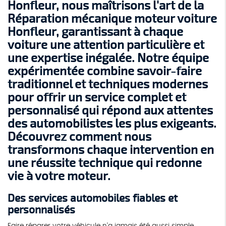
Honfleur, nous maîtrisons l'art de la
Réparation mécanique moteur voiture
Honfleur
, garantissant à chaque
voiture une attention particulière et
une expertise inégalée. Notre équipe
expérimentée combine savoir-faire
traditionnel et techniques modernes
pour offrir un service complet et
personnalisé qui répond aux attentes
des automobilistes les plus exigeants.
Découvrez comment nous
transformons chaque intervention en
une réussite technique qui redonne
vie à votre moteur.
Des services automobiles fiables et
personnalisés
Faire réparer votre véhicule n'a jamais été aussi simple