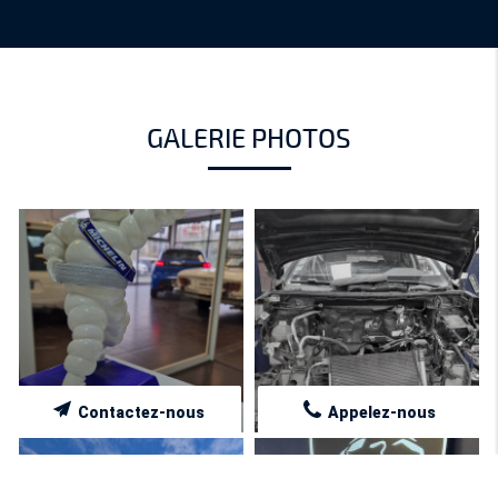
GALERIE PHOTOS
Contactez-nous
Appelez-nous