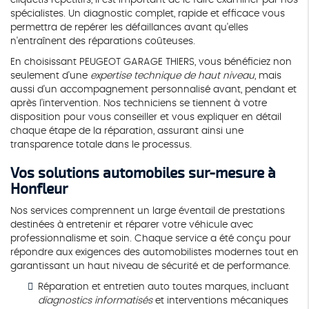
spécialistes. Un diagnostic complet, rapide et efficace vous
permettra de repérer les défaillances avant qu'elles
n'entraînent des réparations coûteuses.
En choisissant PEUGEOT GARAGE THIERS, vous bénéficiez non
seulement d'une
expertise technique de haut niveau
, mais
aussi d'un accompagnement personnalisé avant, pendant et
après l'intervention. Nos techniciens se tiennent à votre
disposition pour vous conseiller et vous expliquer en détail
chaque étape de la réparation, assurant ainsi une
transparence totale dans le processus.
Vos solutions automobiles sur-mesure à
Honfleur
Nos services comprennent un large éventail de prestations
destinées à entretenir et réparer votre véhicule avec
professionnalisme et soin. Chaque service a été conçu pour
répondre aux exigences des automobilistes modernes tout en
garantissant un haut niveau de sécurité et de performance.
Réparation et entretien auto toutes marques, incluant
diagnostics informatisés
et interventions mécaniques