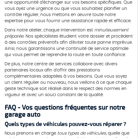
une opportunité d'échanger sur vos besoins spécifiques. Que
vous ayez une urgence ou que vous souhaitiez planifier un
contrôle régulier, nous mettons en œuvre toute notre
expertise pour vous fournir une assistance rapide et efficace.
Dans notre atelier, chaque intervention est
minutieusement
préparée
. Nos spécialistes étudient votre dossier et procèdent
à des contrôles préventifs afin d'éviter toute panne imprévue.
Ainsi, nous garantissons une continuité de service optimale
qui vous permet de reprendre la route en toute confiance.
De plus, notre centre de services collabore avec divers
partenaires locaux afin d'offrir des prestations
complémentaires adaptées à vos besoins. Que vous soyez
un client régulier ou nouveau, nous veillons à ce que chaque
geste technique soit réalisé dans le respect des normes en
vigueur et avec un souci constant de la qualité.
FAQ - Vos questions fréquentes sur notre
garage auto
Quels types de véhicules pouvez-vous réparer ?
Nous prenons en charge
tous types de véhicules
, quelle que