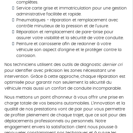
complètes.
Service carte grise et immatriculation pour une gestion
administrative facilitée et rapide.
Pneumatiques - réparation et remplacement avec
contrôle minutieux de la pression et de l'usure.
Réparation et remplacement de pare-brise pour
assurer votre visibilité et la sécurité de votre conduite.
Peinture et carrosserie afin de redonner à votre
véhicule son aspect d'origine et le protéger contre la
corrosion.
Nos techniciens utilisent des outils de diagnostic
dernier cri
pour identifier avec précision les zones nécessitant une
intervention. Grâce à cette approche, chaque réparation est
optimisée pour garantir non seulement la sécurité du
véhicule mais aussi un confort de conduite incomparable.
Nous mettons un point d'honneur à vous offrir une prise en
charge totale de vos besoins automobiles. L'innovation et la
qualité de nos prestations vont de pair pour vous permettre
de profiter pleinement de chaque trajet, que ce soit pour des
déplacements professionnels ou personnels. Notre
engagement envers la satisfaction client nous pousse à
renouveler constamment nos techniques et à suivre les