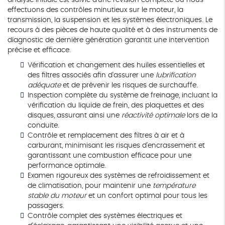
effectuons des contrôles minutieux sur le moteur, la
transmission, la suspension et les systèmes électroniques. Le
recours à des pièces de haute qualité et à des instruments de
diagnostic de dernière génération garantit une intervention
précise et efficace.
Vérification et changement des huiles essentielles et
des filtres associés afin d'assurer une
lubrification
adéquate
et de prévenir les risques de surchauffe.
Inspection complète du système de freinage, incluant la
vérification du liquide de frein, des plaquettes et des
disques, assurant ainsi une
réactivité optimale
lors de la
conduite.
Contrôle et remplacement des filtres à air et à
carburant, minimisant les risques d'encrassement et
garantissant une combustion efficace pour une
performance optimale.
Examen rigoureux des systèmes de refroidissement et
de climatisation, pour maintenir une
température
stable du moteur
et un confort optimal pour tous les
passagers.
Contrôle complet des systèmes électriques et