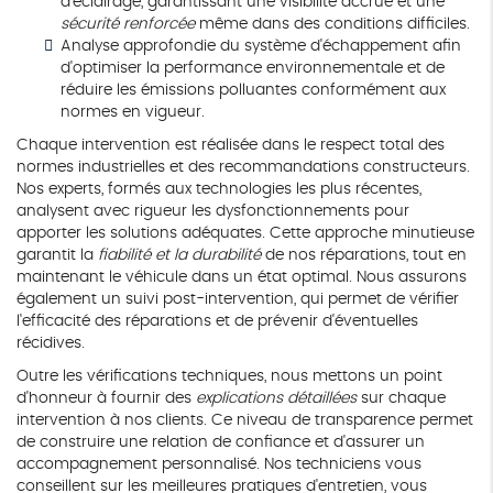
d'éclairage, garantissant une visibilité accrue et une
sécurité renforcée
même dans des conditions difficiles.
Analyse approfondie du système d'échappement afin
d'optimiser la performance environnementale et de
réduire les émissions polluantes conformément aux
normes en vigueur.
Chaque intervention est réalisée dans le respect total des
normes industrielles et des recommandations constructeurs.
Nos experts, formés aux technologies les plus récentes,
analysent avec rigueur les dysfonctionnements pour
apporter les solutions adéquates. Cette approche minutieuse
garantit la
fiabilité et la durabilité
de nos réparations, tout en
maintenant le véhicule dans un état optimal. Nous assurons
également un suivi post-intervention, qui permet de vérifier
l'efficacité des réparations et de prévenir d'éventuelles
récidives.
Outre les vérifications techniques, nous mettons un point
d'honneur à fournir des
explications détaillées
sur chaque
intervention à nos clients. Ce niveau de transparence permet
de construire une relation de confiance et d'assurer un
accompagnement personnalisé. Nos techniciens vous
conseillent sur les meilleures pratiques d'entretien, vous