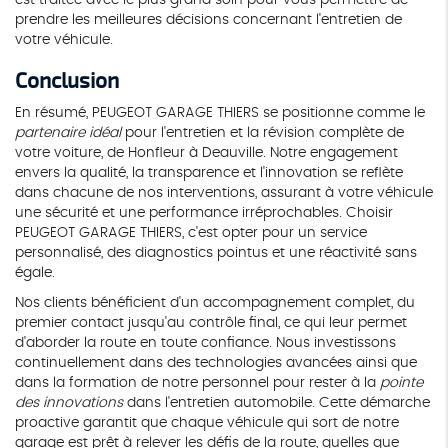
prendre les meilleures décisions concernant l'entretien de
votre véhicule.
Conclusion
En résumé, PEUGEOT GARAGE THIERS se positionne comme le
partenaire idéal
pour l'entretien et la révision complète de
votre voiture, de Honfleur à Deauville. Notre engagement
envers la qualité, la transparence et l'innovation se reflète
dans chacune de nos interventions, assurant à votre véhicule
une sécurité et une performance irréprochables. Choisir
PEUGEOT GARAGE THIERS, c'est opter pour un service
personnalisé, des diagnostics pointus et une réactivité sans
égale.
Nos clients bénéficient d'un accompagnement complet, du
premier contact jusqu'au contrôle final, ce qui leur permet
d'aborder la route en toute confiance. Nous investissons
continuellement dans des technologies avancées ainsi que
dans la formation de notre personnel pour rester à la
pointe
des innovations
dans l'entretien automobile. Cette démarche
proactive garantit que chaque véhicule qui sort de notre
garage est prêt à relever les défis de la route, quelles que