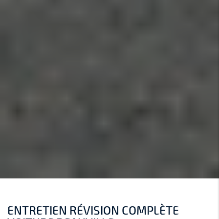
ENTRETIEN RÉVISION COMPLÈTE