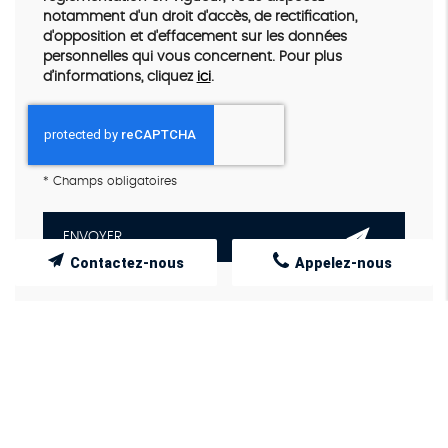
notamment d'un droit d'accès, de rectification,
d'opposition et d'effacement sur les données
personnelles qui vous concernent. Pour plus
d’informations, cliquez
ici
.
*
Champs obligatoires
Contactez-nous
Appelez-nous
NOS PRESTATIONS