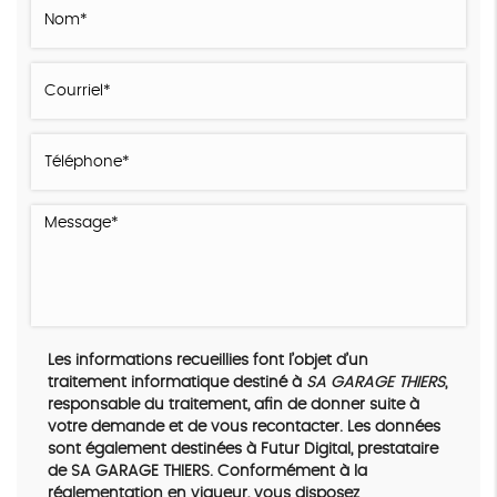
Les informations recueillies font l’objet d’un
traitement informatique destiné à
SA GARAGE THIERS
,
responsable du traitement, afin de donner suite à
votre demande et de vous recontacter. Les données
sont également destinées à Futur Digital, prestataire
de SA GARAGE THIERS. Conformément à la
réglementation en vigueur, vous disposez