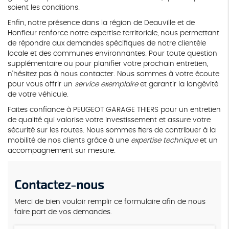
soient les conditions.
Enfin, notre présence dans la région de Deauville et de
Honfleur renforce notre expertise territoriale, nous permettant
de répondre aux demandes spécifiques de notre clientèle
locale et des communes environnantes. Pour toute question
supplémentaire ou pour planifier votre prochain entretien,
n'hésitez pas à nous contacter. Nous sommes à votre écoute
pour vous offrir un
service exemplaire
et garantir la longévité
de votre véhicule.
Faites confiance à PEUGEOT GARAGE THIERS pour un entretien
de qualité qui valorise votre investissement et assure votre
sécurité sur les routes. Nous sommes fiers de contribuer à la
mobilité de nos clients grâce à une
expertise technique
et un
accompagnement sur mesure.
Contactez-nous
Merci de bien vouloir remplir ce formulaire afin de nous
faire part de vos demandes.