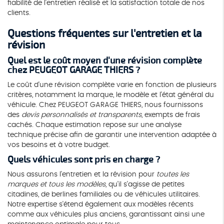
fiabilité de l'entretien réalisé et la satisfaction totale de nos
clients.
Questions fréquentes sur l'entretien et la
révision
Quel est le coût moyen d'une révision complète
chez PEUGEOT GARAGE THIERS ?
Le coût d'une révision complète varie en fonction de plusieurs
critères, notamment la marque, le modèle et l'état général du
véhicule. Chez PEUGEOT GARAGE THIERS, nous fournissons
des
devis personnalisés et transparents
, exempts de frais
cachés. Chaque estimation repose sur une analyse
technique précise afin de garantir une intervention adaptée à
vos besoins et à votre budget.
Quels véhicules sont pris en charge ?
Nous assurons l'entretien et la révision pour
toutes les
marques et tous les modèles
, qu'il s'agisse de petites
citadines, de berlines familiales ou de véhicules utilitaires.
Notre expertise s'étend également aux modèles récents
comme aux véhicules plus anciens, garantissant ainsi une