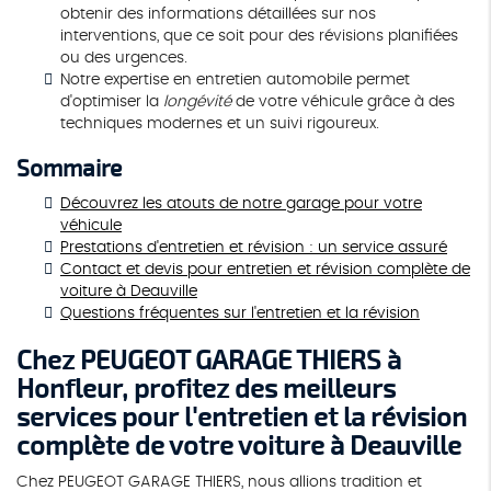
obtenir des informations détaillées sur nos
interventions, que ce soit pour des révisions planifiées
ou des urgences.
Notre expertise en entretien automobile permet
d'optimiser la
longévité
de votre véhicule grâce à des
techniques modernes et un suivi rigoureux.
Sommaire
Découvrez les atouts de notre garage pour votre
véhicule
Prestations d'entretien et révision : un service assuré
Contact et devis pour entretien et révision complète de
voiture à Deauville
Questions fréquentes sur l'entretien et la révision
Chez PEUGEOT GARAGE THIERS à
Honfleur, profitez des meilleurs
services pour l'entretien et la révision
complète de votre voiture à Deauville
Chez PEUGEOT GARAGE THIERS, nous allions tradition et