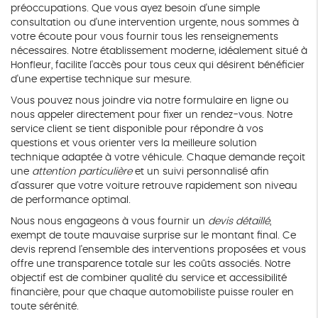
préoccupations. Que vous ayez besoin d'une simple
consultation ou d'une intervention urgente, nous sommes à
votre écoute pour vous fournir tous les renseignements
nécessaires. Notre établissement moderne, idéalement situé à
Honfleur, facilite l'accès pour tous ceux qui désirent bénéficier
d'une expertise technique sur mesure.
Vous pouvez nous joindre via notre formulaire en ligne ou
nous appeler directement pour fixer un rendez-vous. Notre
service client se tient disponible pour répondre à vos
questions et vous orienter vers la meilleure solution
technique adaptée à votre véhicule. Chaque demande reçoit
une
attention particulière
et un suivi personnalisé afin
d'assurer que votre voiture retrouve rapidement son niveau
de performance optimal.
Nous nous engageons à vous fournir un
devis détaillé
,
exempt de toute mauvaise surprise sur le montant final. Ce
devis reprend l'ensemble des interventions proposées et vous
offre une transparence totale sur les coûts associés. Notre
objectif est de combiner qualité du service et accessibilité
financière, pour que chaque automobiliste puisse rouler en
toute sérénité.