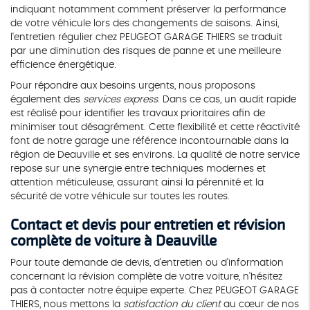
indiquant notamment comment préserver la performance
de votre véhicule lors des changements de saisons. Ainsi,
l'entretien régulier chez PEUGEOT GARAGE THIERS se traduit
par une diminution des risques de panne et une meilleure
efficience énergétique.
Pour répondre aux besoins urgents, nous proposons
également des
services express
. Dans ce cas, un audit rapide
est réalisé pour identifier les travaux prioritaires afin de
minimiser tout désagrément. Cette flexibilité et cette réactivité
font de notre garage une référence incontournable dans la
région de Deauville et ses environs. La qualité de notre service
repose sur une synergie entre techniques modernes et
attention méticuleuse, assurant ainsi la pérennité et la
sécurité de votre véhicule sur toutes les routes.
Contact et devis pour entretien et révision
complète de voiture à Deauville
Pour toute demande de devis, d'entretien ou d'information
concernant la révision complète de votre voiture, n'hésitez
pas à contacter notre équipe experte. Chez PEUGEOT GARAGE
THIERS, nous mettons la
satisfaction du client
au cœur de nos