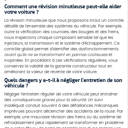
Comment une révision minutieuse peut-elle aider
votre voiture ?
La révision minutieuse que nous proposons inclut un contrôle
détaillé de l'ensemble des systèmes du véhicule. Par exemple,
outre la vérification des courroies, des bougies et des freins,
nous inspectons chaque composant sensible tel que les
injecteurs, la transmission et le système d'échappement. Ce
contrôle global permet d'identifier des dysfonctionnements
avant qu'ils ne se transforment en pannes coûteuses
et
inopinées. En procédant à ces vérifications régulières, vous
conservez la validité de la garantie constructeur tout en
améliorant la valeur de revente de votre voiture.
Quels dangers y a-t-il à négliger l'entretien de son
véhicule ?
Négliger l'entretien régulier de votre véhicule peut entraîner
des
conséquences graves pour la sécurité
. Un suivi
inadéquat conduit souvent à des défaillances mécaniques
imprévues pouvant déclencher des accidents de la route. Par
exemple, une mauvaise révision des freins ou du système de
refroidissement peut rapidement se transformer en problème