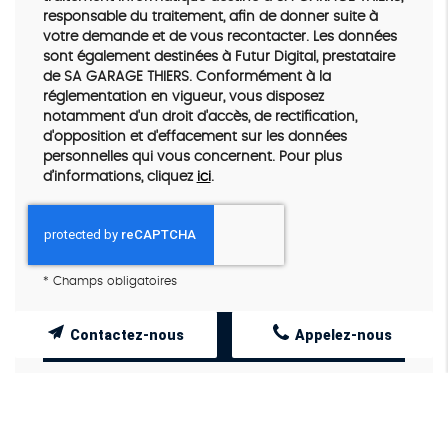
responsable du traitement, afin de donner suite à
votre demande et de vous recontacter. Les données
sont également destinées à Futur Digital, prestataire
de SA GARAGE THIERS. Conformément à la
réglementation en vigueur, vous disposez
notamment d'un droit d'accès, de rectification,
d'opposition et d'effacement sur les données
personnelles qui vous concernent. Pour plus
d’informations, cliquez
ici
.
*
Champs obligatoires
Contactez-nous
Appelez-nous