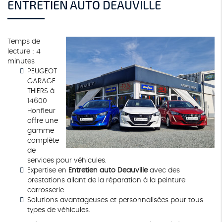
ENTRETIEN AUTO DEAUVILLE
Temps de
lecture : 4
minutes
PEUGEOT
GARAGE
THIERS à
14600
Honfleur
offre une
gamme
complète
de
services pour véhicules.
Expertise en
Entretien auto Deauville
avec des
prestations allant de la réparation à la peinture
carrosserie.
Solutions avantageuses et personnalisées pour tous
types de véhicules.