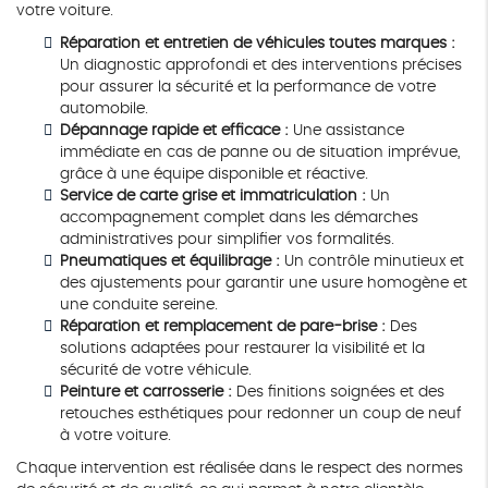
votre voiture.
Réparation et entretien de véhicules toutes marques :
Un diagnostic approfondi et des interventions précises
pour assurer la sécurité et la performance de votre
automobile.
Dépannage rapide et efficace :
Une assistance
immédiate en cas de panne ou de situation imprévue,
grâce à une équipe disponible et réactive.
Service de carte grise et immatriculation :
Un
accompagnement complet dans les démarches
administratives pour simplifier vos formalités.
Pneumatiques et équilibrage :
Un contrôle minutieux et
des ajustements pour garantir une usure homogène et
une conduite sereine.
Réparation et remplacement de pare-brise :
Des
solutions adaptées pour restaurer la visibilité et la
sécurité de votre véhicule.
Peinture et carrosserie :
Des finitions soignées et des
retouches esthétiques pour redonner un coup de neuf
à votre voiture.
Chaque intervention est réalisée dans le respect des normes