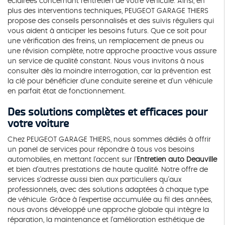
éclairées concernant l'entretien de votre véhicule. Ainsi, en
plus des interventions techniques, PEUGEOT GARAGE THIERS
propose des conseils personnalisés et des suivis réguliers qui
vous aident à anticiper les besoins futurs. Que ce soit pour
une vérification des freins, un remplacement de pneus ou
une révision complète, notre approche proactive vous assure
un service de qualité constant. Nous vous invitons à nous
consulter dès la moindre interrogation, car la prévention est
la clé pour bénéficier d'une conduite sereine et d'un véhicule
en parfait état de fonctionnement.
Des solutions complètes et efficaces pour
votre voiture
Chez PEUGEOT GARAGE THIERS, nous sommes dédiés à offrir
un panel de services pour répondre à tous vos besoins
automobiles, en mettant l'accent sur l'
Entretien auto Deauville
et bien d'autres prestations de haute qualité. Notre offre de
services s'adresse aussi bien aux particuliers qu'aux
professionnels, avec des solutions adaptées à chaque type
de véhicule. Grâce à l'expertise accumulée au fil des années,
nous avons développé une approche globale qui intègre la
réparation, la maintenance et l'amélioration esthétique de