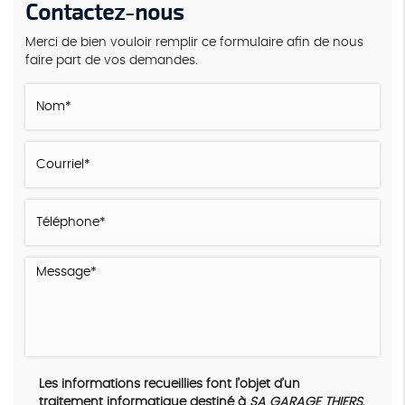
Contactez-nous
Merci de bien vouloir remplir ce formulaire afin de nous
faire part de vos demandes.
Les informations recueillies font l’objet d’un
traitement informatique destiné à
SA GARAGE THIERS
,