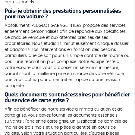
professionnels.
Puis-je obtenir des prestations personnalisées
pour ma voiture ?
Absolument, PEUGEOT GARAGE THIERS propose des services
entièrement personnalisés afin de répondre aux spécificités
de chaque véhicule et aux attentes précises de ses
propriétaires. Nous étudions minutieusement chaque dossier
et adaptons nos interventions en fonction des besoins
particuliers, que ce soit pour un simple contrôle de routine ou
pour une réparation plus complexe. Notre équipe reste à
votre écoute pour vous proposer un service sur mesure,
garantissant la meilleure prise en charge de votre véhicule,
que vous optiez pour un entretien rapide ou une révision
complète.
Quels documents sont nécessaires pour bénéficier
du service de carte grise ?
Afin de bénéficier de notre service d'immatriculation et de
carte grise, vous devez fournir les documents essentiels
suivants : l'ancienne carte grise, un justificatif de domicile de
moins de trois mois et une pièce d'identité en cours de
validité. Selon votre situation particulière, d'autres pièces