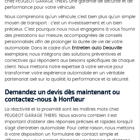
chez PEUGEOT GARAGE THIERS une garantie de sécurité et de
performance pour votre véhicule.
Nous comprenons qu'un véhicule, c'est bien plus qu'un simple
moyen de transport : c'est un investissement et un bien
précieux. C'est pourquoi nous nous engageons à vous fournir
des prestations sur mesure, accompagnées de conseils
personnalisés afin de prolonger la durée de vie de votre
automobile. Dans le cadre d'un
Entretien auto Deauville
exemplaire, nous intégrons des solutions préventives et
correctives qui répondent aux besoins spécifiques de chaque
client. Nous mettons notre expertise à votre service pour
transformer votre expérience automobile en un véritable
partenariat axé sur la qualité, la performance et la sécurité.
Demandez un devis dès maintenant ou
contactez-nous à Honfleur
La réactivité et la proximité sont les maîtres mots chez
PEUGEOT GARAGE THIERS. Nous savons combien il est
important d'obtenir des réponses précises et rapides lorsqu'il
s'agit d'entretien automobile. Pour cette raison, nous mettons
à votre disposition un formulaire de contact simple et