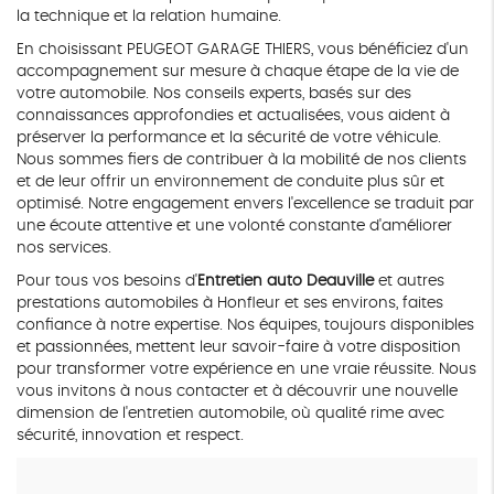
la technique et la relation humaine.
En choisissant PEUGEOT GARAGE THIERS, vous bénéficiez d'un
accompagnement sur mesure à chaque étape de la vie de
votre automobile. Nos conseils experts, basés sur des
connaissances approfondies et actualisées, vous aident à
préserver la performance et la sécurité de votre véhicule.
Nous sommes fiers de contribuer à la mobilité de nos clients
et de leur offrir un environnement de conduite plus sûr et
optimisé. Notre engagement envers l'excellence se traduit par
une écoute attentive et une volonté constante d'améliorer
nos services.
Pour tous vos besoins d'
Entretien auto Deauville
et autres
prestations automobiles à Honfleur et ses environs, faites
confiance à notre expertise. Nos équipes, toujours disponibles
et passionnées, mettent leur savoir-faire à votre disposition
pour transformer votre expérience en une vraie réussite. Nous
vous invitons à nous contacter et à découvrir une nouvelle
dimension de l'entretien automobile, où qualité rime avec
sécurité, innovation et respect.