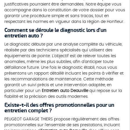
justificatives pourraient être demandées. Notre équipe vous
accompagne dans la constitution de votre dossier pour vous
garantir une procédure simple et sans tracas, tout en
respectant les normes en vigueur dans la région de Honfleur.
Comment se déroule le diagnostic lors d'un
entretien auto ?
Le diagnostic débute par une analyse complète du véhicule,
réalisée par des techniciens spécialisés qui utilisent des
équipements de pointe. L'objectif est de relever toutes les
anomalies, même les plus subtiles, afin d'anticiper toute
défaillance future. Une fois le diagnostic établi, nous vous
présentons un rapport détaillé incluant les points à vérifier et
les recommandations de maintenance. Cette méthode
garantit un suivi précis et une intervention adaptée, en
particulier pour un
Entretien auto Deauville
qui repose sur la
fiabilité et la précision des outils modernes.
Existe-t-il des offres promotionnelles pour un
entretien complet ?
PEUGEOT GARAGE THIERS propose régulièrement des offres
promotionnelles sur l'ensemble de ses prestations, incluant