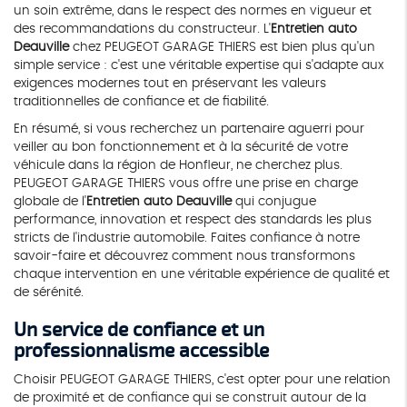
un soin extrême, dans le respect des normes en vigueur et
des recommandations du constructeur. L'
Entretien auto
Deauville
chez PEUGEOT GARAGE THIERS est bien plus qu'un
simple service : c'est une véritable expertise qui s'adapte aux
exigences modernes tout en préservant les valeurs
traditionnelles de confiance et de fiabilité.
En résumé, si vous recherchez un partenaire aguerri pour
veiller au bon fonctionnement et à la sécurité de votre
véhicule dans la région de Honfleur, ne cherchez plus.
PEUGEOT GARAGE THIERS vous offre une prise en charge
globale de l'
Entretien auto Deauville
qui conjugue
performance, innovation et respect des standards les plus
stricts de l'industrie automobile. Faites confiance à notre
savoir-faire et découvrez comment nous transformons
chaque intervention en une véritable expérience de qualité et
de sérénité.
Un service de confiance et un
professionnalisme accessible
Choisir PEUGEOT GARAGE THIERS, c'est opter pour une relation
de proximité et de confiance qui se construit autour de la