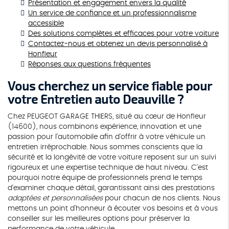
Présentation et engagement envers la qualité
Un service de confiance et un professionnalisme
accessible
Des solutions complètes et efficaces pour votre voiture
Contactez-nous et obtenez un devis personnalisé à
Honfleur
Réponses aux questions fréquentes
Vous cherchez un service fiable pour
votre
Entretien auto Deauville
?
Chez PEUGEOT GARAGE THIERS, situé au cœur de Honfleur
(14600), nous combinons expérience, innovation et une
passion pour l'automobile afin d'offrir à votre véhicule un
entretien irréprochable. Nous sommes conscients que la
sécurité et la longévité de votre voiture reposent sur un suivi
rigoureux et une expertise technique de haut niveau. C'est
pourquoi notre équipe de professionnels prend le temps
d'examiner chaque détail, garantissant ainsi des prestations
adaptées et personnalisées
pour chacun de nos clients. Nous
mettons un point d'honneur à écouter vos besoins et à vous
conseiller sur les meilleures options pour préserver la