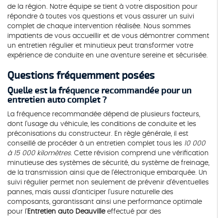
de la région. Notre équipe se tient à votre disposition pour
répondre à toutes vos questions et vous assurer un suivi
complet de chaque intervention réalisée. Nous sommes
impatients de vous accueillir et de vous démontrer comment
un entretien régulier et minutieux peut transformer votre
expérience de conduite en une aventure sereine et sécurisée.
Questions fréquemment posées
Quelle est la fréquence recommandée pour un
entretien auto complet ?
La fréquence recommandée dépend de plusieurs facteurs,
dont l'usage du véhicule, les conditions de conduite et les
préconisations du constructeur. En règle générale, il est
conseillé de procéder à un entretien complet tous les
10 000
à 15 000 kilomètres
. Cette révision comprend une vérification
minutieuse des systèmes de sécurité, du système de freinage,
de la transmission ainsi que de l'électronique embarquée. Un
suivi régulier permet non seulement de prévenir d'éventuelles
pannes, mais aussi d'anticiper l'usure naturelle des
composants, garantissant ainsi une performance optimale
pour l'
Entretien auto Deauville
effectué par des