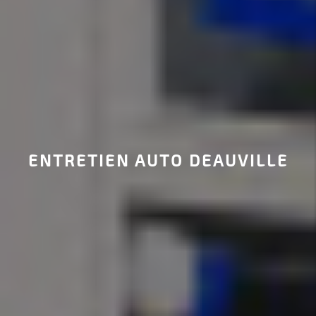
ENTRETIEN AUTO DEAUVILLE