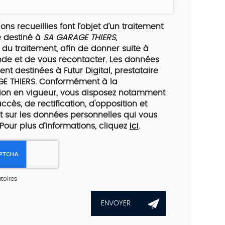
ons recueillies font l’objet d’un traitement
 destiné à
SA GARAGE THIERS
,
du traitement, afin de donner suite à
de et de vous recontacter. Les données
nt destinées à Futur Digital, prestataire
E THIERS. Conformément à la
ion en vigueur, vous disposez notamment
accès, de rectification, d'opposition et
 sur les données personnelles qui vous
Pour plus d’informations, cliquez
ici
.
toires