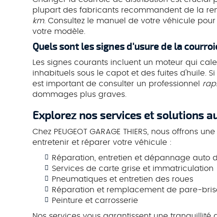
plupart des fabricants recommandent de la re
km
. Consultez le manuel de votre véhicule pour
votre modèle.
Quels sont les signes d'usure de la courroi
Les signes courants incluent un moteur qui cale
inhabituels sous le capot et des fuites d'huile. 
est important de consulter un professionnel
rap
dommages plus graves.
Explorez nos services et solutions 
Chez PEUGEOT GARAGE THIERS, nous offrons un
entretenir et réparer votre véhicule :
Réparation, entretien et dépannage auto 
Services de carte grise et immatriculation
Pneumatiques et entretien des roues
Réparation et remplacement de pare-bris
Peinture et carrosserie
Nos services vous garantissent une tranquillité 